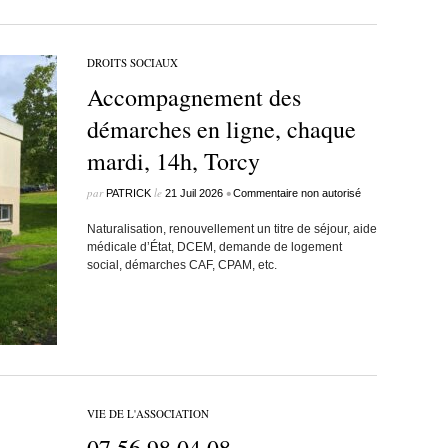
DROITS SOCIAUX
Accompagnement des
démarches en ligne, chaque
mardi, 14h, Torcy
par
le
•
PATRICK
21 Juil 2026
Commentaire non autorisé
Naturalisation, renouvellement un titre de séjour, aide
médicale d’État, DCEM, demande de logement
social, démarches CAF, CPAM, etc.
VIE DE L'ASSOCIATION