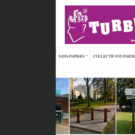
SANS-PAPIERS
COLLECTIF EST-PARIS