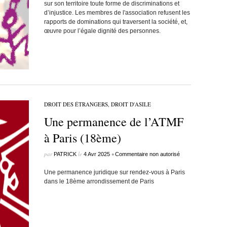
sur son territoire toute forme de discriminations et
d’injustice. Les membres de l'association refusent les
rapports de dominations qui traversent la société, et,
œuvre pour l’égale dignité des personnes.
DROIT DES ÉTRANGERS, DROIT D'ASILE
Une permanence de l’ATMF
à Paris (18ème)
par
le
•
PATRICK
4 Avr 2025
Commentaire non autorisé
Une permanence juridique sur rendez-vous à Paris
dans le 18ème arrondissement de Paris