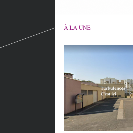
À LA UNE