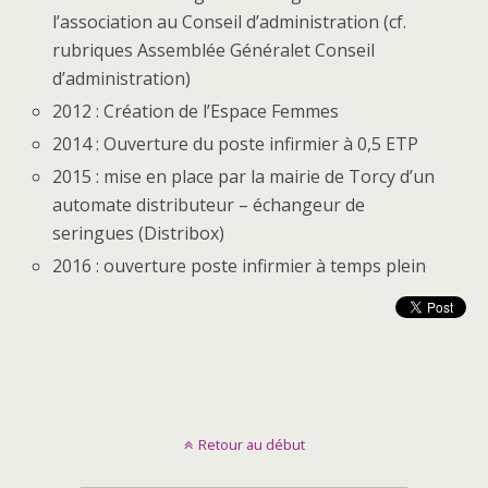
l’association au Conseil d’administration (cf.
rubriques Assemblée Généralet Conseil
d’administration)
2012 : Création de l’Espace Femmes
2014 : Ouverture du poste infirmier à 0,5 ETP
2015 : mise en place par la mairie de Torcy d’un
automate distributeur – échangeur de
seringues (Distribox)
2016 : ouverture poste infirmier à temps plein
Retour au début