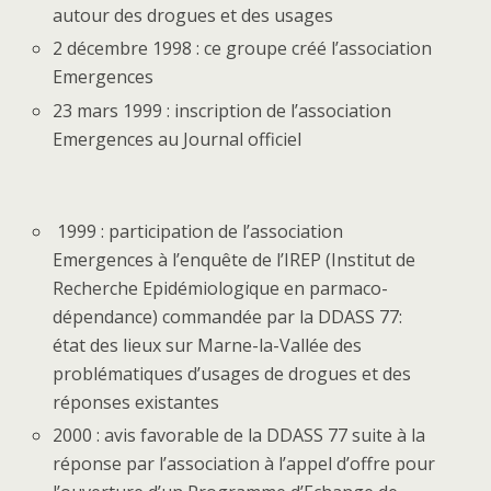
autour des drogues et des usages
2 décembre 1998 : ce groupe créé l’association
Emergences
23 mars 1999 : inscription de l’association
Emergences au Journal officiel
1999 : participation de l’association
Emergences à l’enquête de l’IREP (Institut de
Recherche Epidémiologique en parmaco-
dépendance) commandée par la DDASS 77:
état des lieux sur Marne-la-Vallée des
problématiques d’usages de drogues et des
réponses existantes
2000 : avis favorable de la DDASS 77 suite à la
réponse par l’association à l’appel d’offre pour