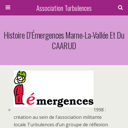
Association Turbulences
Histoire D’Émergences Marne-La-Vallée Et Du
CAARUD
1998 :
création au sein de l’association militante
locale Turbulences d’un groupe de réflexion