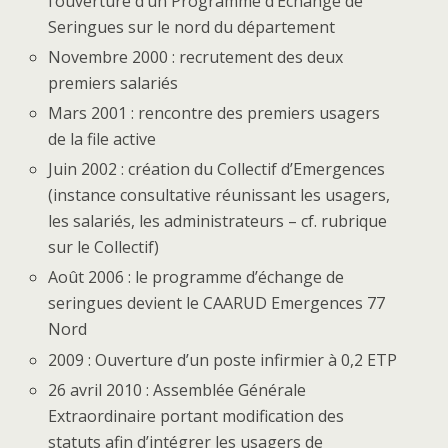
l’ouverture d’un Programme d’Echange de
Seringues sur le nord du département
Novembre 2000 : recrutement des deux
premiers salariés
Mars 2001 : rencontre des premiers usagers
de la file active
Juin 2002 : création du Collectif d’Emergences
(instance consultative réunissant les usagers,
les salariés, les administrateurs – cf. rubrique
sur le Collectif)
Août 2006 : le programme d’échange de
seringues devient le CAARUD Emergences 77
Nord
2009 : Ouverture d’un poste infirmier à 0,2 ETP
26 avril 2010 : Assemblée Générale
Extraordinaire portant modification des
statuts afin d’intégrer les usagers de