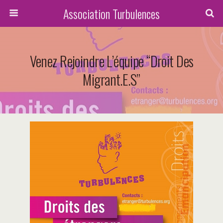
Association Turbulences
Venez Rejoindre L’équipe “Droit Des
Migrant.e.s”