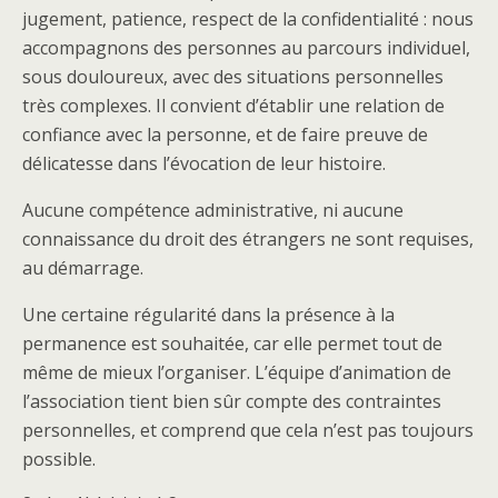
jugement, patience, respect de la confidentialité : nous
accompagnons des personnes au parcours individuel,
sous douloureux, avec des situations personnelles
très complexes. Il convient d’établir une relation de
confiance avec la personne, et de faire preuve de
délicatesse dans l’évocation de leur histoire.
Aucune compétence administrative, ni aucune
connaissance du droit des étrangers ne sont requises,
au démarrage.
Une certaine régularité dans la présence à la
permanence est souhaitée, car elle permet tout de
même de mieux l’organiser. L’équipe d’animation de
l’association tient bien sûr compte des contraintes
personnelles, et comprend que cela n’est pas toujours
possible.