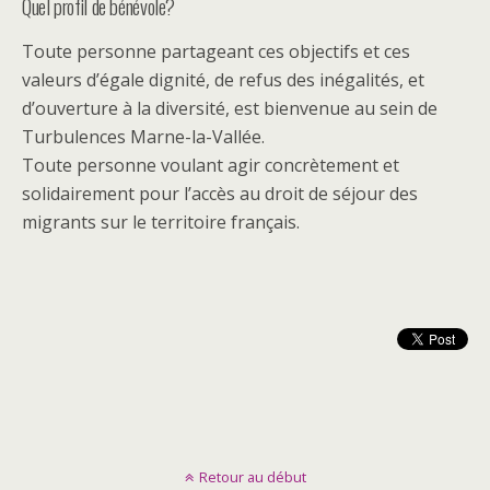
Quel profil de bénévole?
Toute personne partageant ces objectifs et ces
valeurs d’égale dignité, de refus des inégalités, et
d’ouverture à la diversité, est bienvenue au sein de
Turbulences Marne-la-Vallée.
Toute personne voulant agir concrètement et
solidairement pour l’accès au droit de séjour des
migrants sur le territoire français.
Retour au début