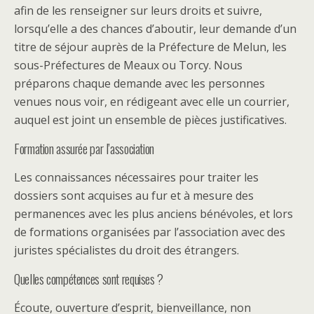
afin de les renseigner sur leurs droits et suivre,
lorsqu’elle a des chances d’aboutir, leur demande d’un
titre de séjour auprès de la Préfecture de Melun, les
sous-Préfectures de Meaux ou Torcy. Nous
préparons chaque demande avec les personnes
venues nous voir, en rédigeant avec elle un courrier,
auquel est joint un ensemble de pièces justificatives.
Formation assurée par l’association
Les connaissances nécessaires pour traiter les
dossiers sont acquises au fur et à mesure des
permanences avec les plus anciens bénévoles, et lors
de formations organisées par l’association avec des
juristes spécialistes du droit des étrangers.
Quelles compétences sont requises ?
Écoute, ouverture d’esprit, bienveillance, non