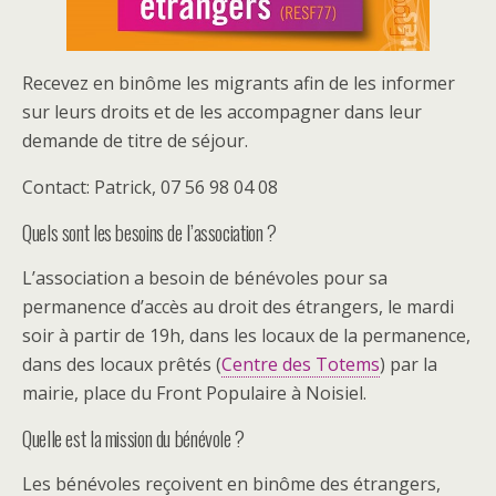
Recevez en binôme les migrants afin de les informer
sur leurs droits et de les accompagner dans leur
demande de titre de séjour.
Contact: Patrick, 07 56 98 04 08
Quels sont les besoins de l’association ?
L’association a besoin de bénévoles pour sa
permanence d’accès au droit des étrangers, le mardi
soir à partir de 19h, dans les locaux de la permanence,
dans des locaux prêtés (
Centre des Totems
) par la
mairie, place du Front Populaire à Noisiel.
Quelle est la mission du bénévole ?
Les bénévoles reçoivent en binôme des étrangers,