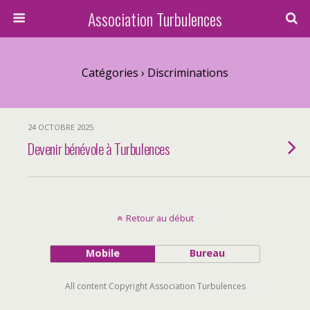
Association Turbulences
Catégories ›
Discriminations
24 OCTOBRE 2025
Devenir bénévole à Turbulences
Retour au début
Mobile
Bureau
All content Copyright Association Turbulences