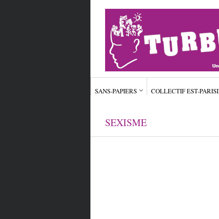
SANS-PAPIERS
COLLECTIF EST-PARIS
SEXISME